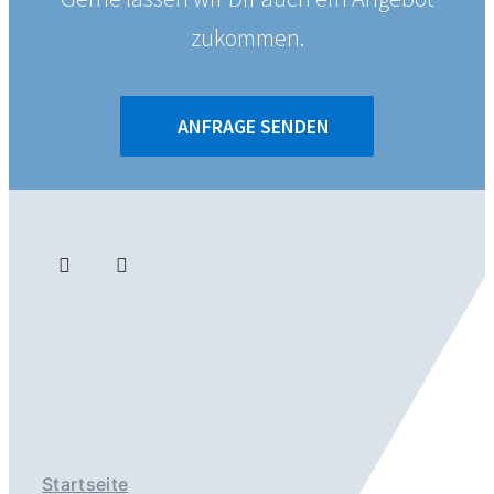
zukommen.
ANFRAGE SENDEN
Startseite