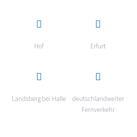
Hof
Erfurt
Landsberg bei Halle
deutschlandweiter
Fernverkehr