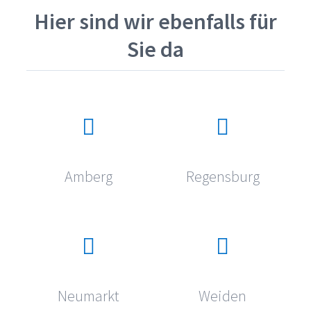
Hier sind wir ebenfalls für
Sie da
Amberg
Regensburg
Neumarkt
Weiden