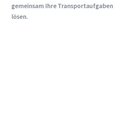
gemeinsam Ihre Transportaufgaben
lösen.