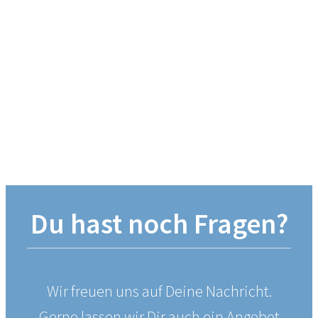
Du hast noch Fragen?
Wir freuen uns auf Deine Nachricht.
Gerne lassen wir Dir auch ein Angebot