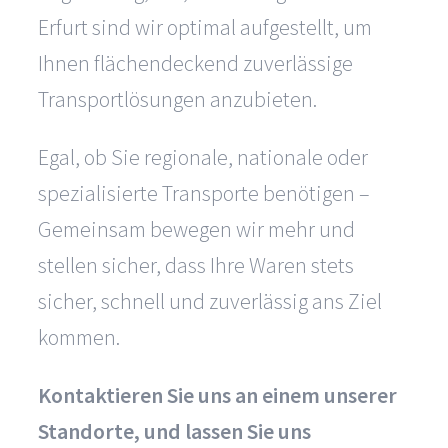
Erfurt sind wir optimal aufgestellt, um
Ihnen flächendeckend zuverlässige
Transportlösungen anzubieten.
Egal, ob Sie regionale, nationale oder
spezialisierte Transporte benötigen –
Gemeinsam bewegen wir mehr und
stellen sicher, dass Ihre Waren stets
sicher, schnell und zuverlässig ans Ziel
kommen.
Kontaktieren Sie uns an einem unserer
Standorte, und lassen Sie uns