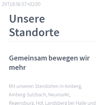
29T18:56:57+02:00
Unsere
Standorte
Gemeinsam bewegen wir
mehr
Mit unseren Standorten in Amberg,
Amberg-Sulzbach, Neumarkt,
Regensburg, Hof, Landsberg bei Halle und